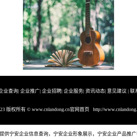
企业查询
|
企业推广
|
企业招聘
|
企业服务
|
资讯动态
|
意见建议
|
联
023 版权所有 © www.cnlandong.cn官网首页
http://www.cnlandong
.cn是一个提供宁安企业信息查询，宁安企业形象展示，宁安企业产