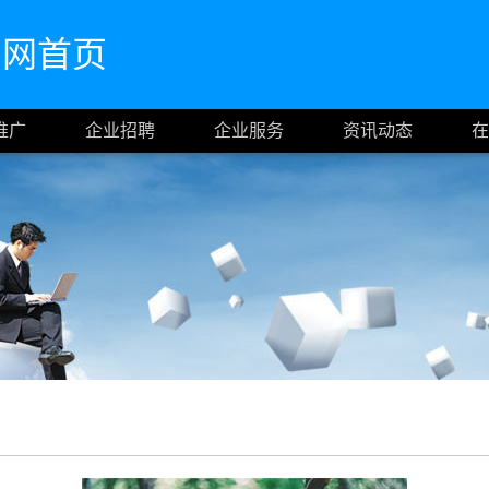
cn官网首页
推广
企业招聘
企业服务
资讯动态
在