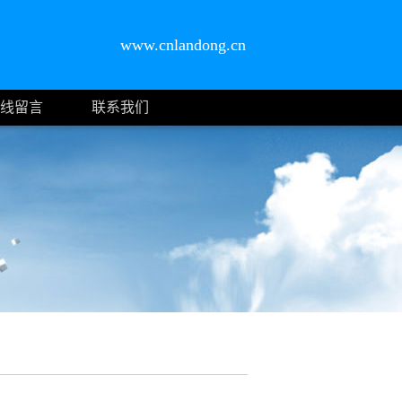
www.cnlandong.cn
线留言
联系我们