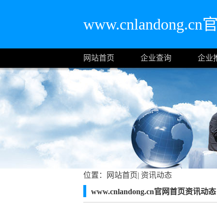
www.cnlandong.
网站首页
企业查询
企业
位置：
网站首页
|
资讯动态
www.cnlandong.cn官网首页资讯动态