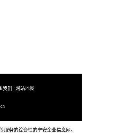
系我们
|
网站地图
.cn
品推广等服务的综合性的宁安企业信息网。